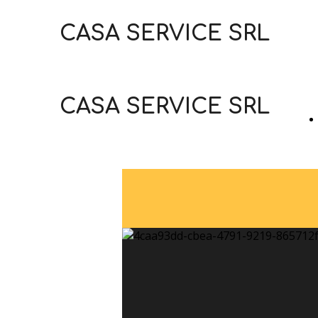
CASA SERVICE SRL
CASA SERVICE SRL