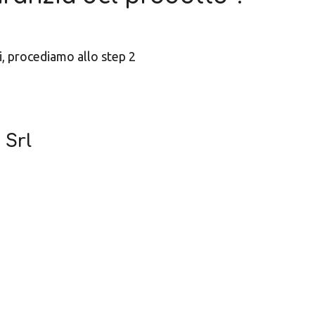
i, procediamo allo step 2
 Srl