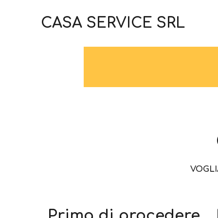
CASA SERVICE SRL
VOGLI
Prima di procedere...